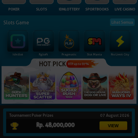
NEW
POKER
SLOTS
IDNLOTTERY
SPORTBOOKS
LIVE CASINO
TANGKAS
RTP
Slots Game
Lihat Semua
DEPOSIT
WITHDRAW
Idnslot
Pgsoft
Pragmatic
Slot Mania
No Limit City
PROMOSI
HOT PICK
RTP up to 97%
DOWNLOAD
REFERRAL
JACKPOT
Tournament Poker Prizes
07 August 2026
VIP MEMBER
Rp. 48,000,000
HUBUNGI KAMI