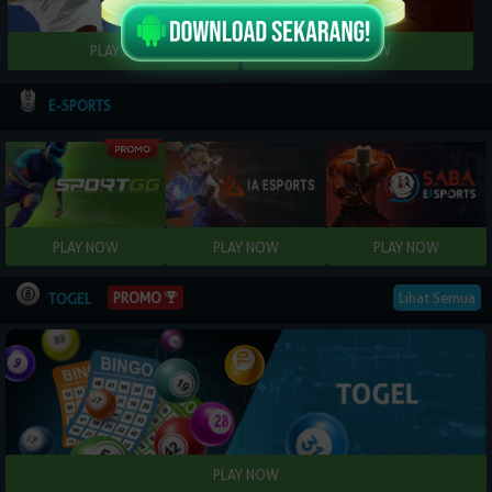
E-SPORTS
Lihat Semua
PROMO
TOGEL