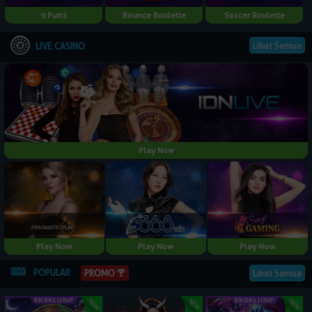
9 Putts
Bounce Roulette
Soccer Roulette
Lihat Semua
LIVE CASINO
Play Now
Play Now
Play Now
Play Now
POPULAR
Lihat Semua
PROMO