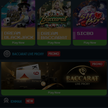
Play Now
Play Now
Play Now
PROMO
BACCARAT LIVE PROXY
Play Now
NEW
IDNMAX