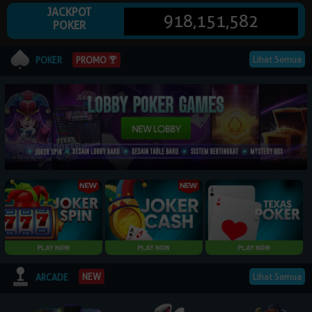
JACKPOT
918,151,582
POKER
© 2026 NagaPoker. All Rights Reserved | 18+
Lihat Semua
PROMO
POKER
Lihat Semua
NEW
ARCADE